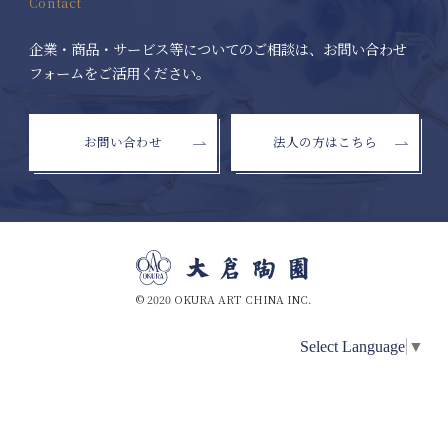
Contact
企業・商品・サービス等についてのご相談は、お問い合わせ
フォームをご活用ください。
お問い合わせ
法人の方はこちら
© 2020 OKURA ART CHINA INC.
Select Language
▼