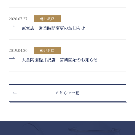
2020.07.27
軽井沢店
直営店 営業時間変更のお知らせ
2019.04.20
軽井沢店
大倉陶園軽井沢店 営業開始のお知らせ
お知らせ一覧