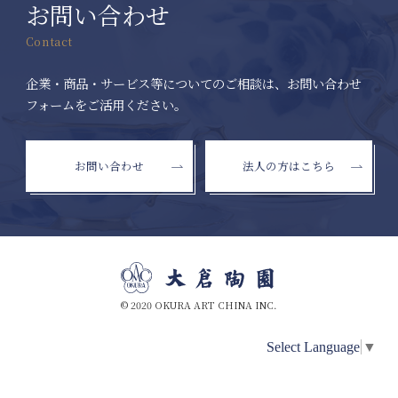
お問い合わせ
Contact
企業・商品・サービス等についてのご相談は、お問い合わせ
フォームをご活用ください。
お問い合わせ
法人の方はこちら
© 2020 OKURA ART CHINA INC.
Select Language
▼