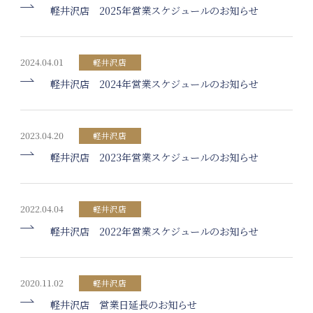
軽井沢店 2025年営業スケジュールのお知らせ
2024.04.01
軽井沢店
軽井沢店 2024年営業スケジュールのお知らせ
2023.04.20
軽井沢店
軽井沢店 2023年営業スケジュールのお知らせ
2022.04.04
軽井沢店
軽井沢店 2022年営業スケジュールのお知らせ
2020.11.02
軽井沢店
軽井沢店 営業日延長のお知らせ