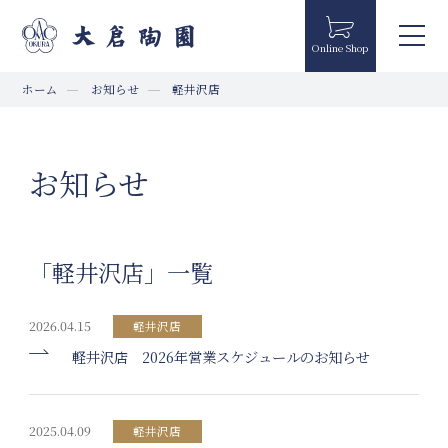
Online Shop
ホーム
お知らせ
軽井沢店
お知らせ
「軽井沢店」一覧
2026.04.15
軽井沢店
軽井沢店 2026年営業スケジュールのお知らせ
2025.04.09
軽井沢店