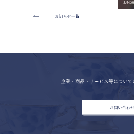
お知らせ一覧
企業・商品・サービス等について
お問い合わ