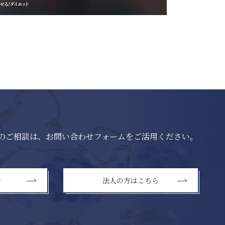
のご相談は、お問い合わせフォームをご活用ください。
せ
法人の方はこちら