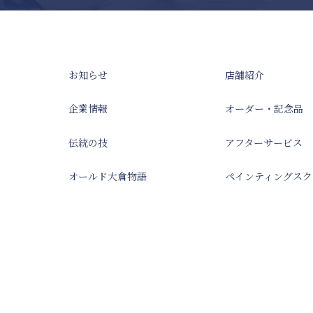
お知らせ
店舗紹介
企業情報
オーダー・記念品
伝統の技
アフターサービス
オールド大倉物語
ペインティングスク