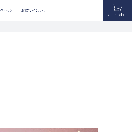
クール
お問い合わせ
Online Shop