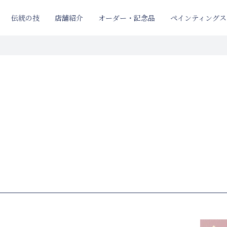
伝統の技
店舗紹介
オーダー・記念品
ペインティングス