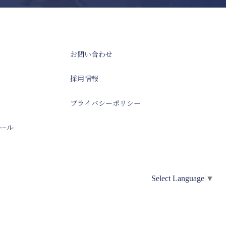
お問い合わせ
採用情報
プライバシーポリシー
ール
Select Language
▼