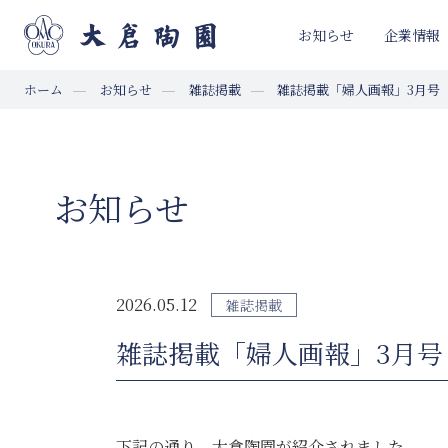
お知らせ
企業情報
ホーム
お知らせ
雑誌掲載
雑誌掲載「婦人画報」3月号
お知らせ
2026.05.12
雑誌掲載
雑誌掲載「婦人画報」3月号
下記の通り、大倉陶園が紹介されました。