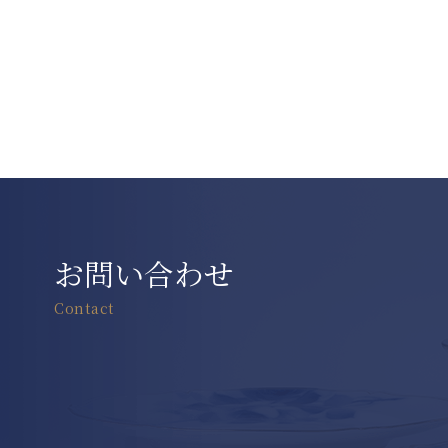
お問い合わせ
Contact