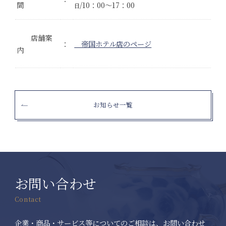
間
/10：00～17：00
日
店舗案
：
帝国ホテル店のページ
内
お知らせ一覧
お問い合わせ
Contact
企業・商品・サービス等についてのご相談は、お問い合わせ