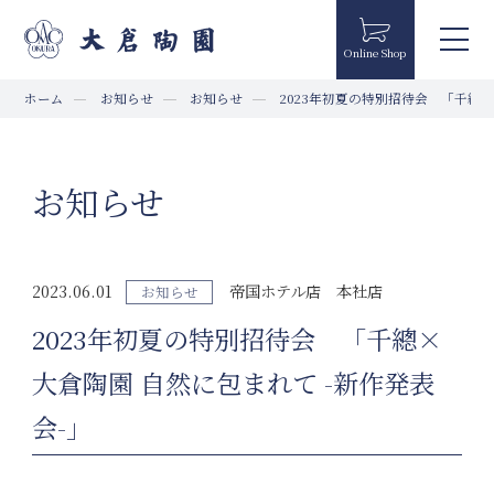
Online Shop
ホーム
お知らせ
お知らせ
2023年初夏の特別招待会 「千總×
お知らせ
2023.06.01
帝国ホテル店
本社店
お知らせ
2023年初夏の特別招待会 「千總×
大倉陶園 自然に包まれて -新作発表
会-」